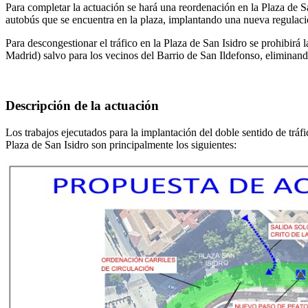
Para completar la actuación se hará una reordenación en la Plaza de S
autobús que se encuentra en la plaza, implantando una nueva regulaci
Para descongestionar el tráfico en la Plaza de San Isidro se prohibirá
Madrid) salvo para los vecinos del Barrio de San Ildefonso, eliminando
Descripción de la actuación
Los trabajos ejecutados para la implantación del doble sentido de tr
Plaza de San Isidro son principalmente los siguientes: