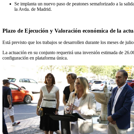
Se implanta un nuevo paso de peatones semaforizado a la salida d
la Avda. de Madrid.
Plazo de Ejecución y Valoración económica de la actu
Está previsto que los trabajos se desarrollen durante los meses de julio
La actuación en su conjunto requerirá una inversión estimada de 26.000
configuración en plataforma única.