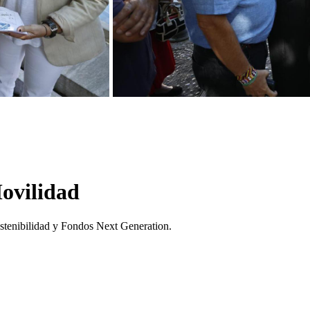
Movilidad
tenibilidad y Fondos Next Generation.