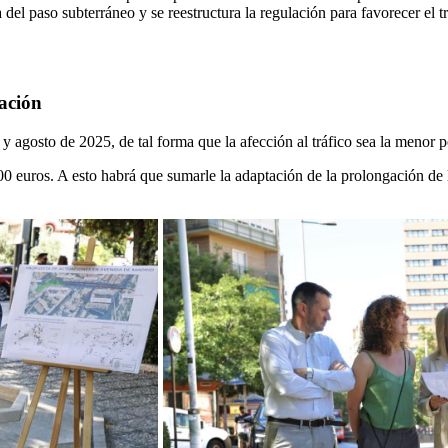
el paso subterráneo y se reestructura la regulación para favorecer el tra
ación
 y agosto de 2025, de tal forma que la afección al tráfico sea la menor p
 euros. A esto habrá que sumarle la adaptación de la prolongación de la