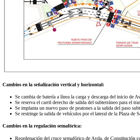
Cambios en la señalización vertical y horizontal:
Se cambia de batería a línea la carga y descarga del inicio de 
Se reserva el carril derecho de salida del subterráneo para el t
Se implanta un nuevo paso de peatones a la salida del paso sub
Se restringe la salida de vehículos por el lateral de la Plaza de
Cambios en la regulación semafórica:
Reordenación del cruce semafórico de Avda. de Constitución co