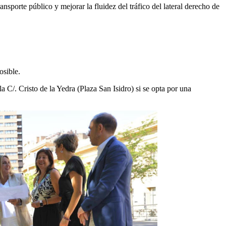
nsporte público y mejorar la fluidez del tráfico del lateral derecho de
osible.
 C/. Cristo de la Yedra (Plaza San Isidro) si se opta por una