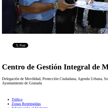
Centro de Gestión Integral de 
Delegación de Movilidad, Protección Ciudadana, Agenda Urbana, Sos
Ayuntamiento de Granada
Tráfico
Zonas Restringidas