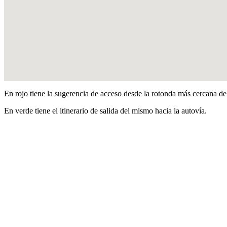
En rojo tiene la sugerencia de acceso desde la rotonda más cercana de 
En verde tiene el itinerario de salida del mismo hacia la autovía.