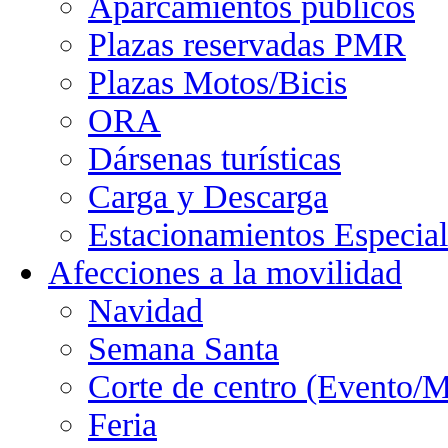
Aparcamientos públicos
Plazas reservadas PMR
Plazas Motos/Bicis
ORA
Dársenas turísticas
Carga y Descarga
Estacionamientos Especial
Afecciones a la movilidad
Navidad
Semana Santa
Corte de centro (Evento/M
Feria