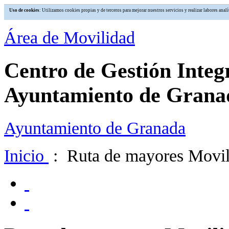
Uso de cookies
: Utilizamos cookies propias y de terceros para mejorar nuestros servicios y realizar labores an
Área de Movilidad
Centro de Gestión Integ
Ayuntamiento de Grana
Ayuntamiento de Granada
Inicio
: Ruta de mayores Movil