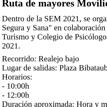
Ruta de mayores Movili
Dentro de la SEM 2021, se orga
Segura y Sana" en colaboración
Turismo y Colegio de Psicólogos
2021.
Recorrido: Realejo bajo
Lugar de salidas: Plaza Bibatau
Horarios:
- 10:00h
- 12:00h
Duración aproximada: Hora y m