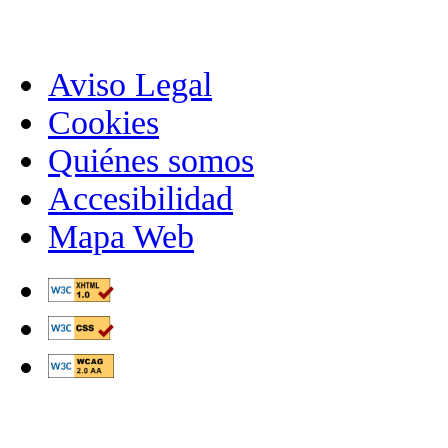
Aviso Legal
Cookies
Quiénes somos
Accesibilidad
Mapa Web