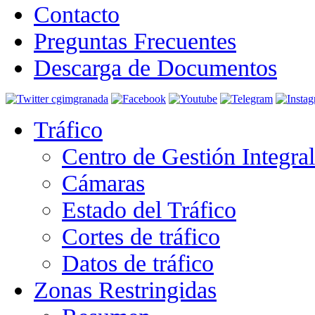
Contacto
Preguntas Frecuentes
Descarga de Documentos
Tráfico
Centro de Gestión Integra
Cámaras
Estado del Tráfico
Cortes de tráfico
Datos de tráfico
Zonas Restringidas