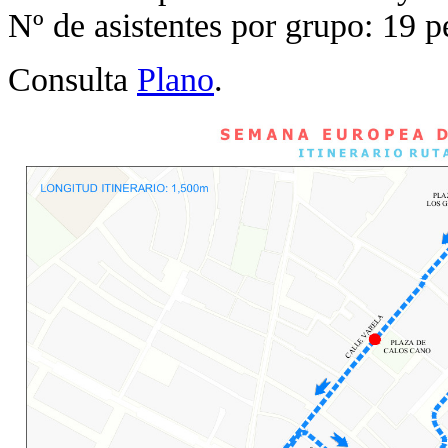
Nº de asistentes por grupo: 19 p
Consulta
Plano
.