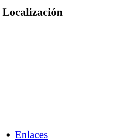
Localización
Enlaces