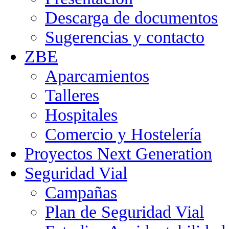
Descarga de documentos
Sugerencias y contacto
ZBE
Aparcamientos
Talleres
Hospitales
Comercio y Hostelería
Proyectos Next Generation
Seguridad Vial
Campañas
Plan de Seguridad Vial