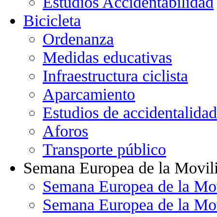
Estudios Accidentabilidad
Bicicleta
Ordenanza
Medidas educativas
Infraestructura ciclista
Aparcamiento
Estudios de accidentalidad
Aforos
Transporte público
Semana Europea de la Movil
Semana Europea de la Mo
Semana Europea de la Mo