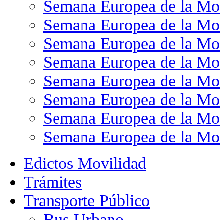
Semana Europea de la Mo
Semana Europea de la Mo
Semana Europea de la Mo
Semana Europea de la Mo
Semana Europea de la Mo
Semana Europea de la Mo
Semana Europea de la Mo
Semana Europea de la Mo
Edictos Movilidad
Trámites
Transporte Público
Bus Urbano