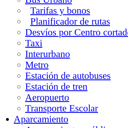
Tarifas y bonos
Planificador de rutas
Desvíos por Centro cortad
Taxi
Interurbano
Metro
Estación de autobuses
Estación de tren
Aeropuerto
Transporte Escolar
Aparcamiento