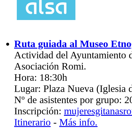
Ruta guiada al Museo Etno
Actividad del Ayuntamiento d
Asociación Romi.
Hora: 18:30h
Lugar: Plaza Nueva (Iglesia 
Nº de asistentes por grupo: 2
Inscripción:
mujeresgitanas
Itinerario
-
Más info.