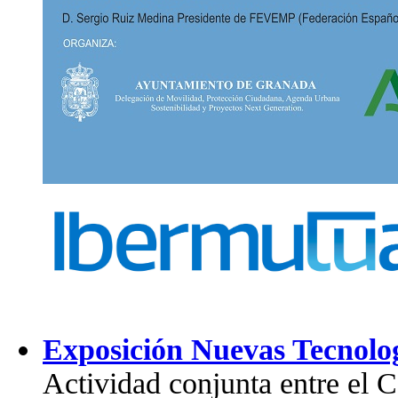
Exposición Nuevas Tecnolog
Actividad conjunta entre el 