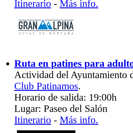
Itinerario
-
Más info.
Ruta en patines para adult
Actividad del Ayuntamiento 
Club Patinamos
.
Horario de salida: 19:00h
Lugar: Paseo del Salón
Itinerario
-
Más info.