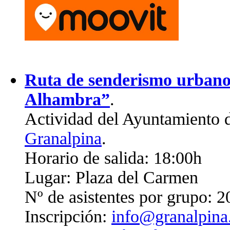
Ruta de senderismo urbano
Alhambra”
.
Actividad del Ayuntamiento 
Granalpina
.
Horario de salida: 18:00h
Lugar: Plaza del Carmen
Nº de asistentes por grupo: 2
Inscripción:
info@granalpin