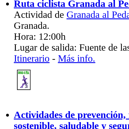
Ruta ciclista Granada al Pe
Actividad de
Granada al Ped
Granada.
Hora: 12:00h
Lugar de salida: Fuente de la
Itinerario
-
Más info.
Actividades de prevención,
sostenible, saludable y segu