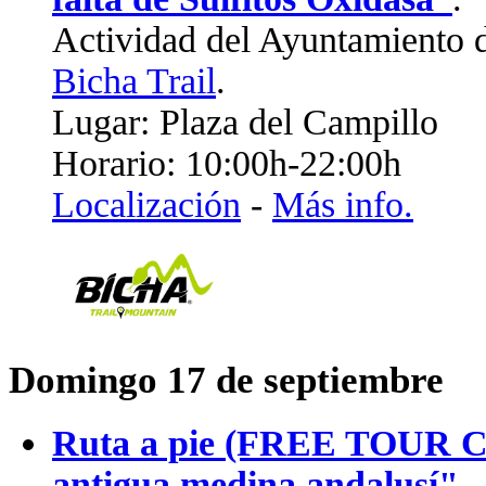
Actividad del Ayuntamiento 
Bicha Trail
.
Lugar: Plaza del Campillo
Horario: 10:00h-22:00h
Localización
-
Más info.
Domingo 17 de septiembre
Ruta a pie (FREE TOUR
antigua medina andalusí"