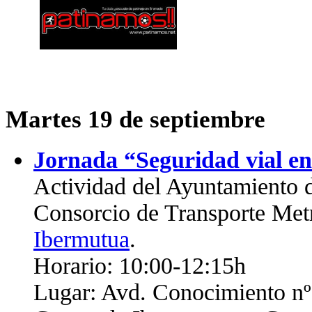
Martes 19 de septiembre
Jornada “Seguridad vial en
Actividad del Ayuntamiento d
Consorcio de Transporte Met
Ibermutua
.
Horario: 10:00-12:15h
Lugar: Avd. Conocimiento nº1