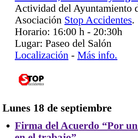
Actividad del Ayuntamiento d
Asociación
Stop Accidentes
.
Horario: 16:00 h - 20:30h
Lugar: Paseo del Salón
Localización
-
Más info.
Lunes 18 de septiembre
Firma del Acuerdo “Por una 
en el trabajo”
.