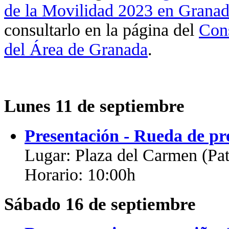
de la Movilidad 2023 en Grana
consultarlo en la página del
Cons
del Área de Granada
.
Lunes 11 de septiembre
Presentación - Rueda de pr
Lugar: Plaza del Carmen (Pat
Horario: 10:00h
Sábado 16 de septiembre