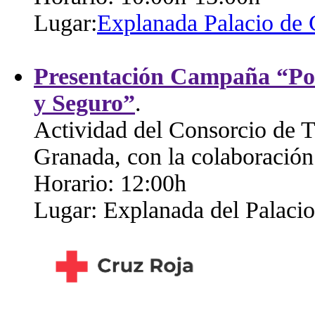
Lugar:
Explanada Palacio de
Presentación Campaña “Por
y Seguro”
.
Actividad del Consorcio de T
Granada, con la colaboració
Horario: 12:00h
Lugar: Explanada del Palaci