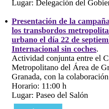
Lugar: Delegación del Gobie
Presentación de la campaña
los transbordos metropolitan
urbano el día 22 de septie
Internacional sin coches
.
Actividad conjunta entre el 
Metropolitano del Área de G
Granada, con la colaboració
Horario: 11:00 h
Lugar: Paseo del Salón