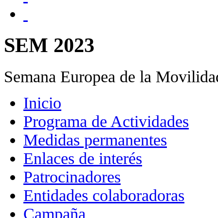
SEM 2023
Semana Europea de la Movilida
Inicio
Programa de Actividades
Medidas permanentes
Enlaces de interés
Patrocinadores
Entidades colaboradoras
Campaña