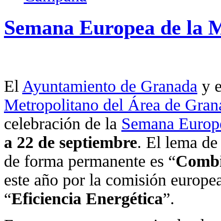
Semana Europea de la M
El
Ayuntamiento de Granada
y 
Metropolitano del Área de Gran
celebración de la
Semana Europe
a 22 de septiembre
. El lema de
de forma permanente es “
Combi
este año por la comisión europea
“
Eficiencia Energética
”.