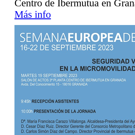
Centro de Ibermutua en Gra
Más info