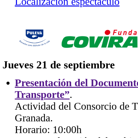
Localización espectáculo
Jueves 21 de septiembre
Presentación del Documento
Transporte”
.
Actividad del Consorcio de T
Granada.
Horario: 10:00h