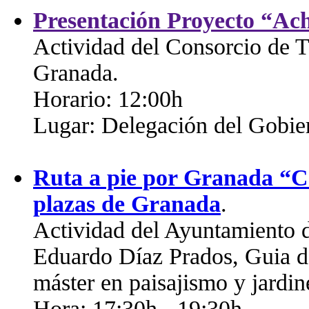
Presentación Proyecto “Ach
Actividad del Consorcio de T
Granada.
Horario: 12:00h
Lugar: Delegación del Gobie
Ruta a pie por Granada “Co
plazas de Granada
.
Actividad del Ayuntamiento 
Eduardo Díaz Prados, Guia de
máster en paisajismo y jardin
Hora: 17:30h - 19:30h