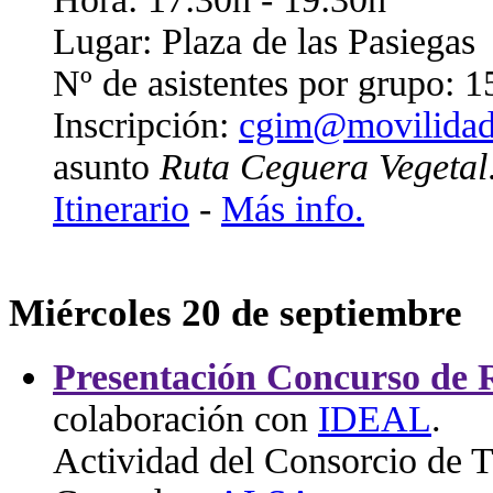
Lugar: Plaza de las Pasiegas
Nº de asistentes por grupo: 1
Inscripción:
cgim@movilidad
asunto
Ruta Ceguera Vegetal
Itinerario
-
Más info.
Miércoles 20 de septiembre
Presentación Concurso de 
colaboración con
IDEAL
.
Actividad del Consorcio de T