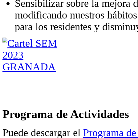
Sensibilizar sobre la mejora d
modificando nuestros hábitos
para los residentes y disminu
Programa de Actividades
Puede descargar el
Programa de 