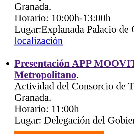
Granada.
Horario: 10:00h-13:00h
Lugar:Explanada Palacio de
localización
Presentación APP MOOVIT 
Metropolitano
.
Actividad del Consorcio de T
Granada.
Horario: 11:00h
Lugar: Delegación del Gobie