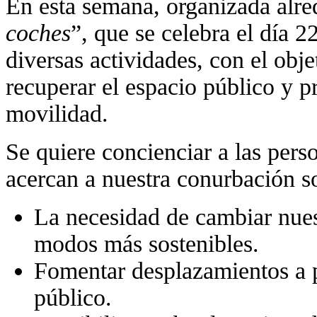
En esta semana, organizada alre
coches
”, que se celebra el día 
diversas actividades, con el obje
recuperar el espacio público y p
movilidad.
Se quiere concienciar a las pers
acercan a nuestra conurbación s
La necesidad de cambiar nues
modos más sostenibles.
Fomentar desplazamientos a p
público.