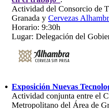
Actividad del Consorcio de T
Granada y
Cervezas Alhamb
Horario: 9:30h
Lugar: Delegación del Gobie
Exposición Nuevas Tecnolog
Actividad conjunta entre el 
Metropolitano del Área de G