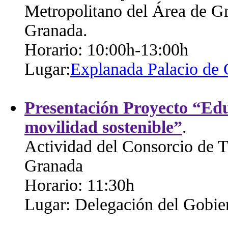
Metropolitano del Área de G
Granada.
Horario: 10:00h-13:00h
Lugar:
Explanada Palacio de
Presentación Proyecto “Ed
movilidad sostenible”
.
Actividad del Consorcio de T
Granada
Horario: 11:30h
Lugar: Delegación del Gobie