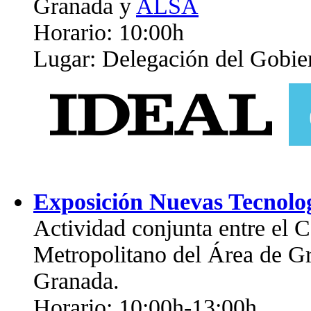
Granada y
ALSA
Horario: 10:00h
Lugar: Delegación del Gobie
Exposición Nuevas Tecnolog
Actividad conjunta entre el 
Metropolitano del Área de G
Granada.
Horario: 10:00h-13:00h