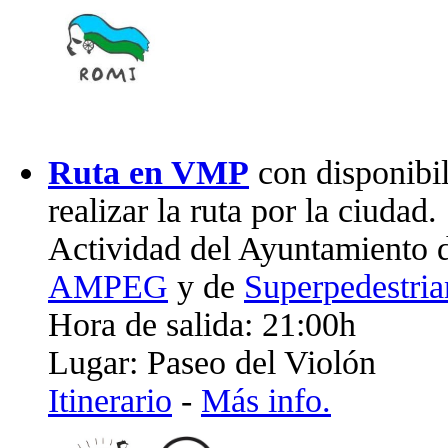
Ruta en VMP
con disponibil
realizar la ruta por la ciudad.
Actividad del Ayuntamiento 
AMPEG
y de
Superpedestria
Hora de salida: 21:00h
Lugar: Paseo del Violón
Itinerario
-
Más info.