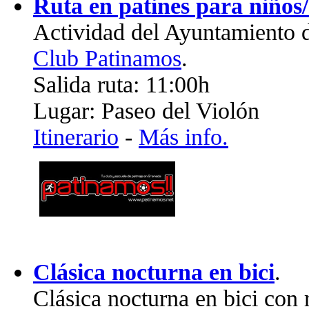
Ruta en patines para niños/
Actividad del Ayuntamiento 
Club Patinamos
.
Salida ruta: 11:00h
Lugar: Paseo del Violón
Itinerario
-
Más info.
Clásica nocturna en bici
.
Clásica nocturna en bici con r