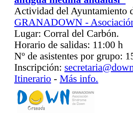
Actividad del Ayuntamiento d
GRANADOWN - Asociación 
Lugar: Corral del Carbón.
Horario de salidas: 11:00 h
Nº de asistentes por grupo: 1
Inscripción:
secretaria@down
Itinerario
-
Más info.