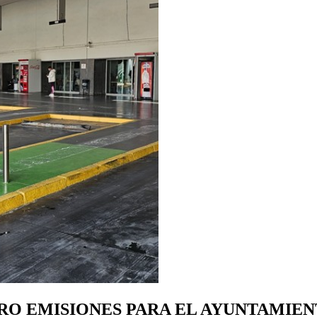
ERO EMISIONES PARA EL AYUNTAMIE