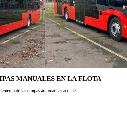
MPAS MANUALES EN LA FLOTA
lemento de las rampas automáticas actuales.