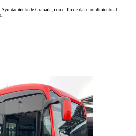
el Ayuntamiento de Granada, con el fin de dar cumplimiento al
a.