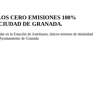
LOS CERO EMISIONES 100%
CIUDAD DE GRANADA.
alar en la Estación de Autobuses, únicos terrenos de titularidad
el Ayuntamiento de Granada