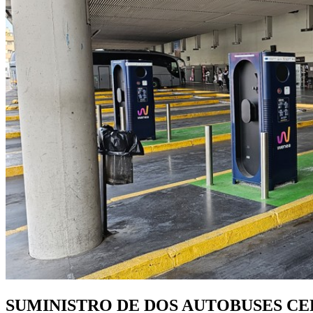
SUMINISTRO DE DOS AUTOBUSES C