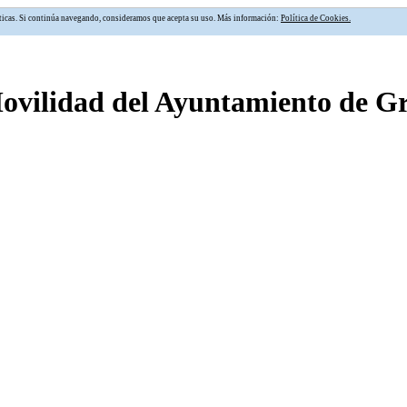
alíticas. Si continúa navegando, consideramos que acepta su uso. Más información:
Política de Cookies.
Movilidad del Ayuntamiento de 