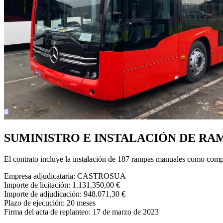
SUMINISTRO E INSTALACIÓN DE RA
El contrato incluye la instalación de 187 rampas manuales como comp
Empresa adjudicataria: CASTROSUA
Importe de licitación: 1.131.350,00 €
Importe de adjudicación: 948.071,30 €
Plazo de ejecución: 20 meses
Firma del acta de replanteo: 17 de marzo de 2023