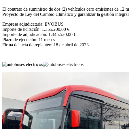
El contrato de suministro de dos (2) vehículos cero emisiones de 12 m
Proyecto de Ley del Cambio Climático y garantizar la gestión integral
Empresa adjudicataria: EVOBUS
Importe de licitación: 1.355.200,00 €
Importe de adjudicación: 1.345.520,00 €
Plazo de ejecución: 11 meses
Firma del acta de replanteo: 18 de abril de 2023