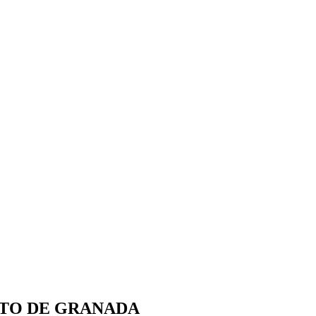
NTO DE GRANADA