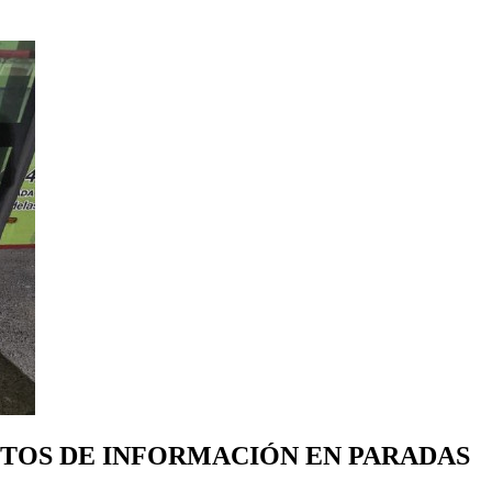
NTOS DE INFORMACIÓN EN PARADAS