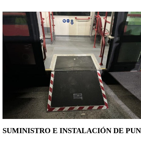
SUMINISTRO E INSTALACIÓN DE PU