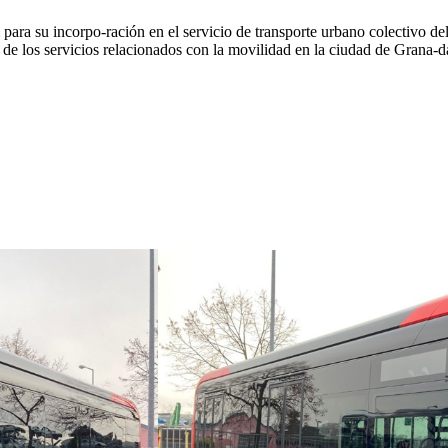
 para su incorpo-ración en el servicio de transporte urbano colectivo d
 de los servicios relacionados con la movilidad en la ciudad de Grana-d