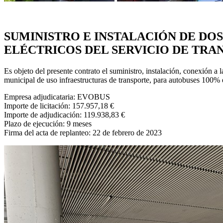
SUMINISTRO E INSTALACIÓN DE DO
ELÉCTRICOS DEL SERVICIO DE TRA
Es objeto del presente contrato el suministro, instalación, conexión a l
municipal de uso infraestructuras de transporte, para autobuses 100% 
Empresa adjudicataria: EVOBUS
Importe de licitación: 157.957,18 €
Importe de adjudicación: 119.938,83 €
Plazo de ejecución: 9 meses
Firma del acta de replanteo: 22 de febrero de 2023