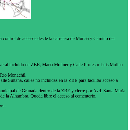
a control de accesos desde la carretera de Murcia y Camino del
averal incluido en ZBE, María Moliner y Calle Profesor Luis Molina
 Río Monachil.
e Sultana, calles no incluidas en la ZBE para facilitar acceso a
municipal de Granada dentro de la ZBE y cierre por Avd. Santa María
de la Alhambra. Queda libre el acceso al cementerio.
ra.