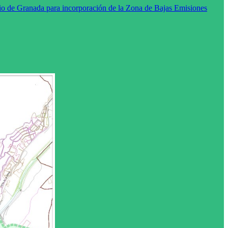
o de Granada para incorporación de la Zona de Bajas Emisiones