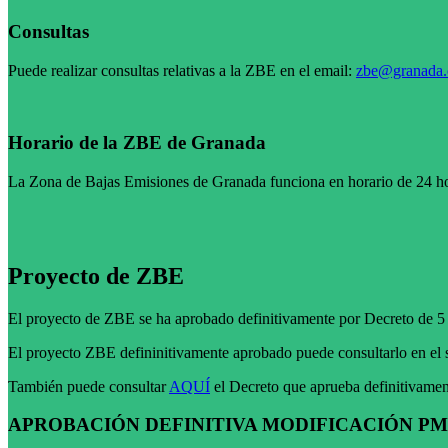
Consultas
Puede realizar consultas relativas a la ZBE en el email:
zbe@granada.
Horario de la ZBE de Granada
La Zona de Bajas Emisiones de Granada funciona en horario de 24 hor
Proyecto de ZBE
El proyecto de ZBE se ha aprobado definitivamente por Decreto de 5
El proyecto ZBE defininitivamente aprobado puede consultarlo en el 
También puede consultar
AQUÍ
el Decreto que aprueba definitivame
APROBACIÓN DEFINITIVA MODIFICACIÓN P