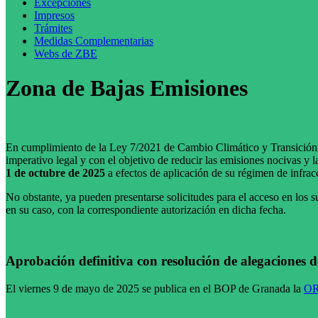
Excepciones
Impresos
Trámites
Medidas Complementarias
Webs de ZBE
Zona de Bajas Emisiones
En cumplimiento de la Ley 7/2021 de Cambio Climático y Transición E
imperativo legal y con el objetivo de reducir las emisiones nocivas 
1 de octubre de 2025
a efectos de aplicación de su régimen de infrac
No obstante, ya pueden presentarse solicitudes para el acceso en los 
en su caso, con la correspondiente autorización en dicha fecha.
Aprobación definitiva con resolución de alegaciones 
El viernes 9 de mayo de 2025 se publica en el BOP de Granada la
OR