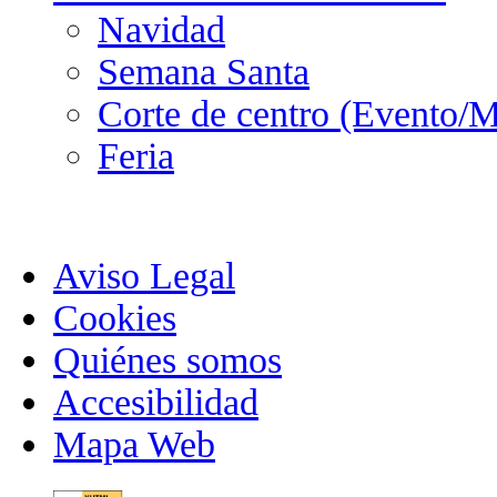
Navidad
Semana Santa
Corte de centro (Evento/M
Feria
Aviso Legal
Cookies
Quiénes somos
Accesibilidad
Mapa Web