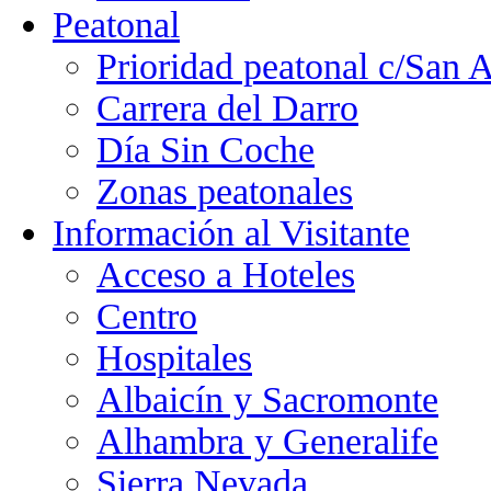
Peatonal
Prioridad peatonal c/San 
Carrera del Darro
Día Sin Coche
Zonas peatonales
Información al Visitante
Acceso a Hoteles
Centro
Hospitales
Albaicín y Sacromonte
Alhambra y Generalife
Sierra Nevada