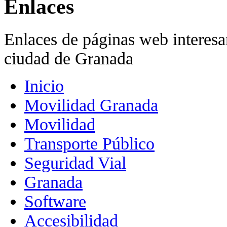
Enlaces
Enlaces de páginas web interesan
ciudad de Granada
Inicio
Movilidad Granada
Movilidad
Transporte Público
Seguridad Vial
Granada
Software
Accesibilidad