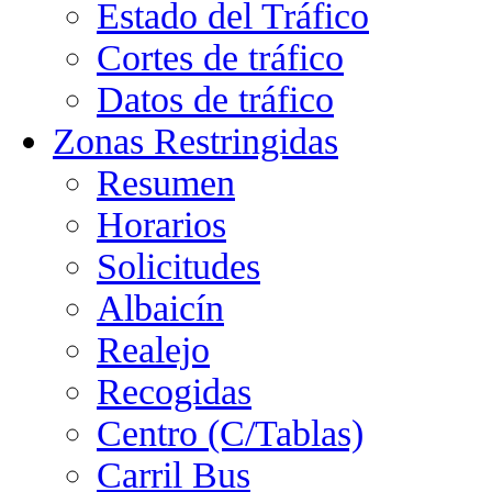
Estado del Tráfico
Cortes de tráfico
Datos de tráfico
Zonas Restringidas
Resumen
Horarios
Solicitudes
Albaicín
Realejo
Recogidas
Centro (C/Tablas)
Carril Bus