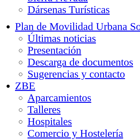
Dársenas Turísticas
Plan de Movilidad Urbana So
Últimas noticias
Presentación
Descarga de documentos
Sugerencias y contacto
ZBE
Aparcamientos
Talleres
Hospitales
Comercio y Hostelería