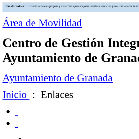
Uso de cookies
: Utilizamos cookies propias y de terceros para mejorar nuestros servicios y realizar labores an
Área de Movilidad
Centro de Gestión Integ
Ayuntamiento de Grana
Ayuntamiento de Granada
Inicio
: Enlaces