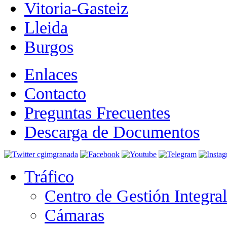
Vitoria-Gasteiz
Lleida
Burgos
Enlaces
Contacto
Preguntas Frecuentes
Descarga de Documentos
Tráfico
Centro de Gestión Integra
Cámaras