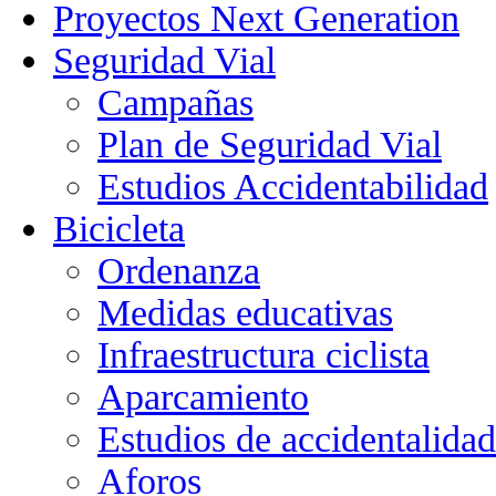
Proyectos Next Generation
Seguridad Vial
Campañas
Plan de Seguridad Vial
Estudios Accidentabilidad
Bicicleta
Ordenanza
Medidas educativas
Infraestructura ciclista
Aparcamiento
Estudios de accidentalidad
Aforos