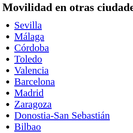
Movilidad en otras ciudad
Sevilla
Málaga
Córdoba
Toledo
Valencia
Barcelona
Madrid
Zaragoza
Donostia-San Sebastián
Bilbao