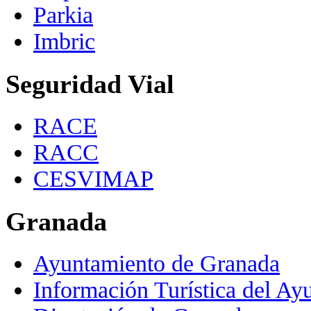
Parkia
Imbric
Seguridad Vial
RACE
RACC
CESVIMAP
Granada
Ayuntamiento de Granada
Información Turística del A