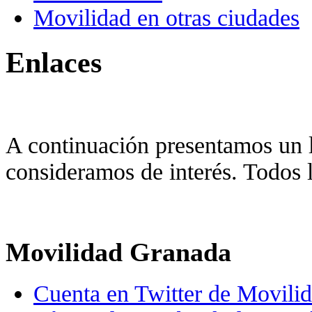
Movilidad en otras ciudades
Enlaces
A continuación presentamos un l
consideramos de interés. Todos l
Movilidad Granada
Cuenta en Twitter de Movil