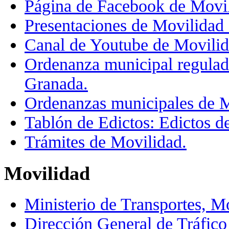
Página de Facebook de Movi
Presentaciones de Movilidad
Canal de Youtube de Movili
Ordenanza municipal regulado
Granada.
Ordenanzas municipales de M
Tablón de Edictos: Edictos d
Trámites de Movilidad.
Movilidad
Ministerio de Transportes, 
Dirección General de Tráfico