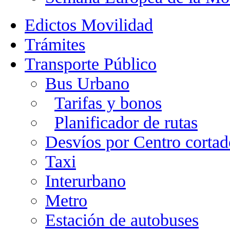
Edictos Movilidad
Trámites
Transporte Público
Bus Urbano
Tarifas y bonos
Planificador de rutas
Desvíos por Centro cortad
Taxi
Interurbano
Metro
Estación de autobuses