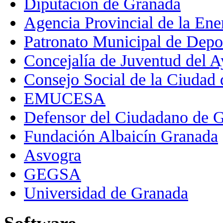
Diputación de Granada
Agencia Provincial de la Ene
Patronato Municipal de Depo
Concejalía de Juventud del 
Consejo Social de la Ciudad
EMUCESA
Defensor del Ciudadano de 
Fundación Albaicín Granada
Asvogra
GEGSA
Universidad de Granada