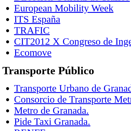
European Mobility Week
ITS España
TRAFIC
CIT2012 X Congreso de Ingen
Ecomove
Transporte Público
Transporte Urbano de Granad
Consorcio de Transporte Met
Metro de Granada.
Pide Taxi Granada.