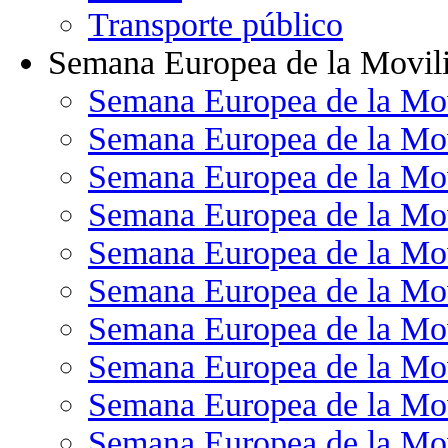
Transporte público
Semana Europea de la Movil
Semana Europea de la Mo
Semana Europea de la Mo
Semana Europea de la Mo
Semana Europea de la Mo
Semana Europea de la Mo
Semana Europea de la Mo
Semana Europea de la Mo
Semana Europea de la Mo
Semana Europea de la Mo
Semana Europea de la Mo