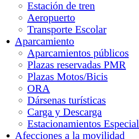
Estación de tren
Aeropuerto
Transporte Escolar
Aparcamiento
Aparcamientos públicos
Plazas reservadas PMR
Plazas Motos/Bicis
ORA
Dársenas turísticas
Carga y Descarga
Estacionamientos Especial
Afecciones a la movilidad