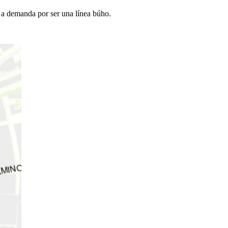
 a demanda por ser una línea búho.