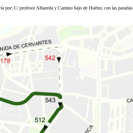
ía por: C/ profesor Albareda y Camino bajo de Huétor, con las paradas