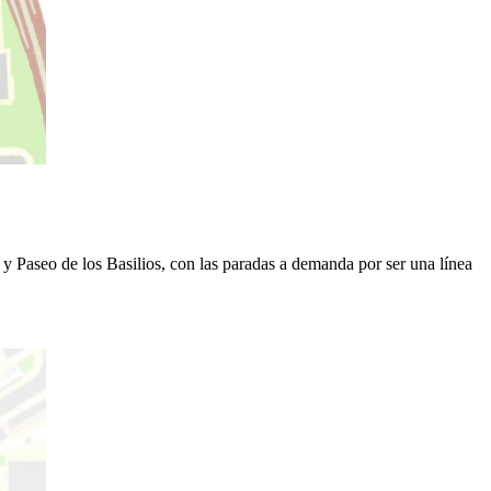
y Paseo de los Basilios, con las paradas a demanda por ser una línea