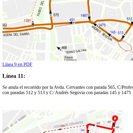
Línea 9 en PDF
Línea 11:
Se anula el recorrido por la Avda. Cervantes con parada 565, C/Prof
con paradas 512 y 513 y C/ Andrés Segovia con paradas 145 y 1475