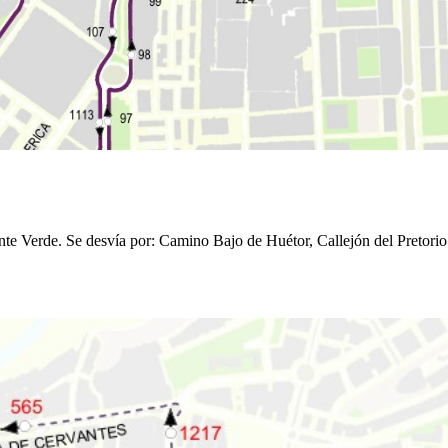
te Verde. Se desvía por: Camino Bajo de Huétor, Callejón del Pretorio 