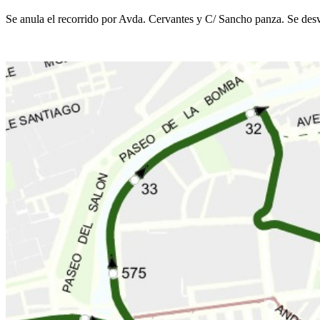
Se anula el recorrido por Avda. Cervantes y C/ Sancho panza. Se desv