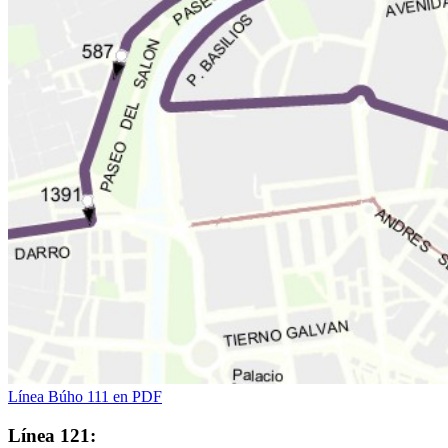
Línea Búho 111 en PDF
Línea 121: