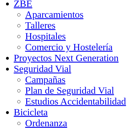
ZBE
Aparcamientos
Talleres
Hospitales
Comercio y Hostelería
Proyectos Next Generation
Seguridad Vial
Campañas
Plan de Seguridad Vial
Estudios Accidentabilidad
Bicicleta
Ordenanza