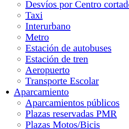
Desvíos por Centro cortad
Taxi
Interurbano
Metro
Estación de autobuses
Estación de tren
Aeropuerto
Transporte Escolar
Aparcamiento
Aparcamientos públicos
Plazas reservadas PMR
Plazas Motos/Bicis