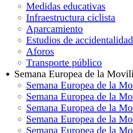
Medidas educativas
Infraestructura ciclista
Aparcamiento
Estudios de accidentalidad
Aforos
Transporte público
Semana Europea de la Movil
Semana Europea de la Mo
Semana Europea de la Mo
Semana Europea de la Mo
Semana Europea de la Mo
Semana Europea de la Mo