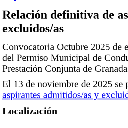
Relación definitiva de a
excluidos/as
Convocatoria Octubre 2025 de e
del Permiso Municipal de Conduc
Prestación Conjunta de Granada
El 13 de noviembre de 2025 se 
aspirantes admitidos/as y exclui
Localización