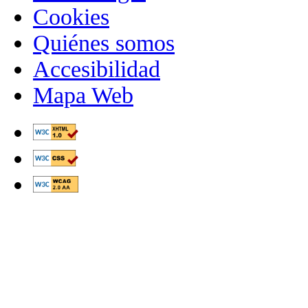
Cookies
Quiénes somos
Accesibilidad
Mapa Web