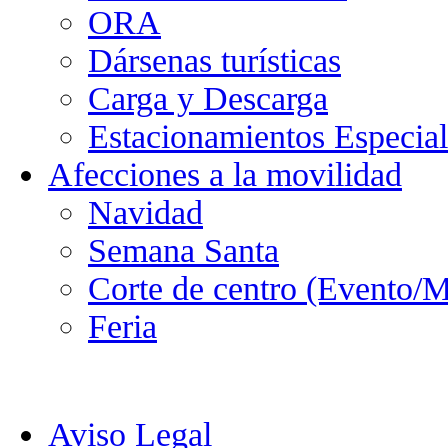
ORA
Dársenas turísticas
Carga y Descarga
Estacionamientos Especial
Afecciones a la movilidad
Navidad
Semana Santa
Corte de centro (Evento/M
Feria
Aviso Legal