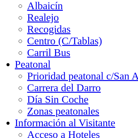
Albaicín
Realejo
Recogidas
Centro (C/Tablas)
Carril Bus
Peatonal
Prioridad peatonal c/San 
Carrera del Darro
Día Sin Coche
Zonas peatonales
Información al Visitante
Acceso a Hoteles