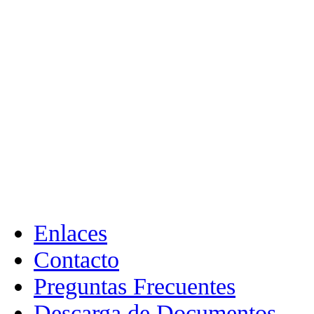
Enlaces
Contacto
Preguntas Frecuentes
Descarga de Documentos