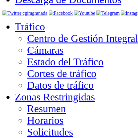
Tráfico
Centro de Gestión Integra
Cámaras
Estado del Tráfico
Cortes de tráfico
Datos de tráfico
Zonas Restringidas
Resumen
Horarios
Solicitudes