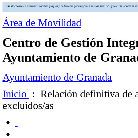
Uso de cookies
: Utilizamos cookies propias y de terceros para mejorar nuestros servicios y realizar labores an
Área de Movilidad
Centro de Gestión Integ
Ayuntamiento de Grana
Ayuntamiento de Granada
Inicio
: Relación definitiva de 
excluidos/as