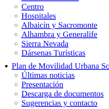
Centro
Hospitales
Albaicín y Sacromonte
Alhambra y Generalife
Sierra Nevada
Dársenas Turísticas
Plan de Movilidad Urbana So
Últimas noticias
Presentación
Descarga de documentos
Sugerencias y contacto