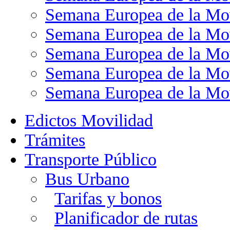
Semana Europea de la Mo
Semana Europea de la Mo
Semana Europea de la Mo
Semana Europea de la Mo
Semana Europea de la Mo
Edictos Movilidad
Trámites
Transporte Público
Bus Urbano
Tarifas y bonos
Planificador de rutas