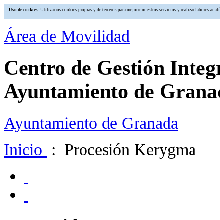
Uso de cookies
: Utilizamos cookies propias y de terceros para mejorar nuestros servicios y realizar labores an
Área de Movilidad
Centro de Gestión Integ
Ayuntamiento de Grana
Ayuntamiento de Granada
Inicio
: Procesión Kerygma