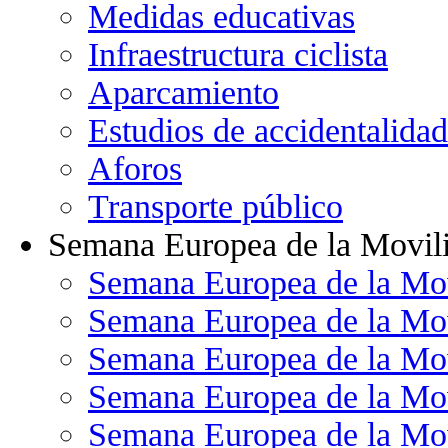
Medidas educativas
Infraestructura ciclista
Aparcamiento
Estudios de accidentalidad
Aforos
Transporte público
Semana Europea de la Movil
Semana Europea de la Mo
Semana Europea de la Mo
Semana Europea de la Mo
Semana Europea de la Mo
Semana Europea de la Mo