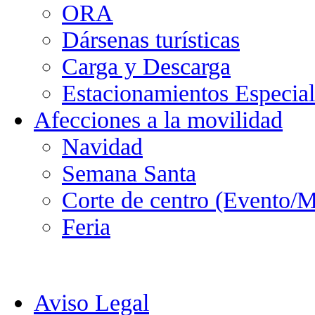
ORA
Dársenas turísticas
Carga y Descarga
Estacionamientos Especial
Afecciones a la movilidad
Navidad
Semana Santa
Corte de centro (Evento/M
Feria
Aviso Legal