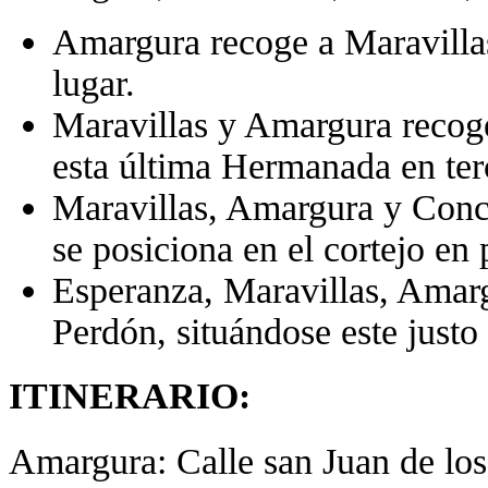
Amargura recoge a Maravillas
lugar.
Maravillas y Amargura recoge
esta última Hermanada en terc
Maravillas, Amargura y Conch
se posiciona en el cortejo en 
Esperanza, Maravillas, Amar
Perdón, situándose este justo 
ITINERARIO:
Amargura: Calle san Juan de los