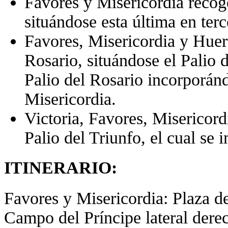
Favores y Misericordia reco
situándose esta última en terc
Favores, Misericordia y Huert
Rosario, situándose el Palio d
Palio del Rosario incorporánd
Misericordia.
Victoria, Favores, Misericord
Palio del Triunfo, el cual se 
ITINERARIO:
Favores y Misericordia: Plaza de
Campo del Príncipe lateral derec