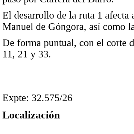
El desarrollo de la ruta 1 afecta 
Manuel de Góngora, así como la
De forma puntual, con el corte de
11, 21 y 33.
Expte: 32.575/26
Localización