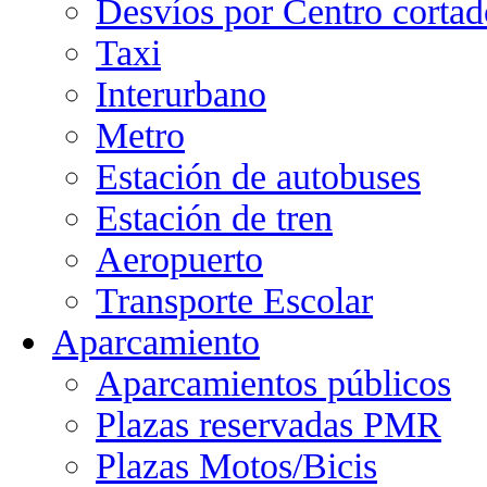
Desvíos por Centro cortad
Taxi
Interurbano
Metro
Estación de autobuses
Estación de tren
Aeropuerto
Transporte Escolar
Aparcamiento
Aparcamientos públicos
Plazas reservadas PMR
Plazas Motos/Bicis