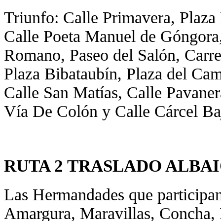
Triunfo: Calle Primavera, Plaza
Calle Poeta Manuel de Góngora, 
Romano, Paseo del Salón, Carrer
Plaza Bibataubín, Plaza del Cam
Calle San Matías, Calle Pavanera
Vía De Colón y Calle Cárcel Ba
RUTA 2 TRASLADO ALBAI
Las Hermandades que participan e
Amargura, Maravillas, Concha, 