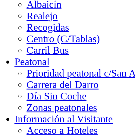
Albaicín
Realejo
Recogidas
Centro (C/Tablas)
Carril Bus
Peatonal
Prioridad peatonal c/San 
Carrera del Darro
Día Sin Coche
Zonas peatonales
Información al Visitante
Acceso a Hoteles