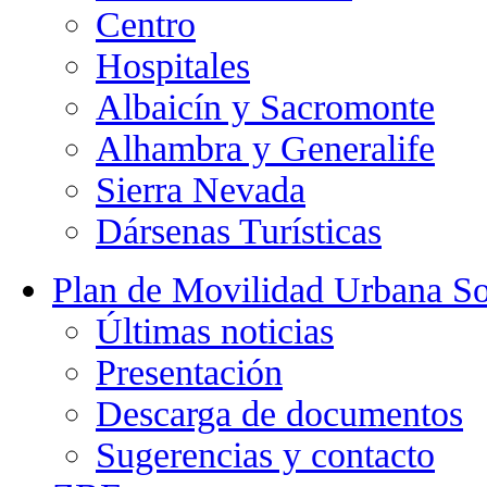
Centro
Hospitales
Albaicín y Sacromonte
Alhambra y Generalife
Sierra Nevada
Dársenas Turísticas
Plan de Movilidad Urbana So
Últimas noticias
Presentación
Descarga de documentos
Sugerencias y contacto