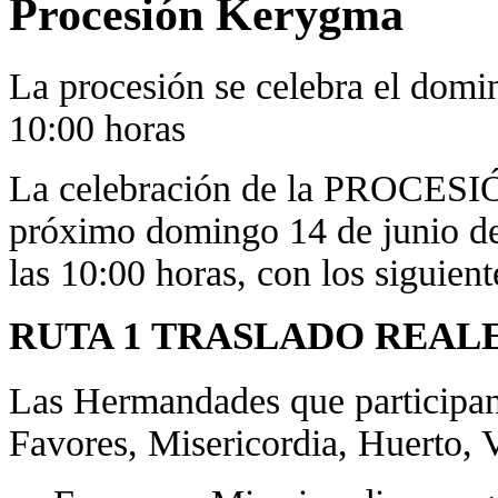
Procesión Kerygma
La procesión se celebra el domi
10:00 horas
La celebración de la PROCES
próximo domingo 14 de junio de 
las 10:00 horas, con los siguiente
RUTA 1 TRASLADO REALE
Las Hermandades que participan e
Favores, Misericordia, Huerto, V