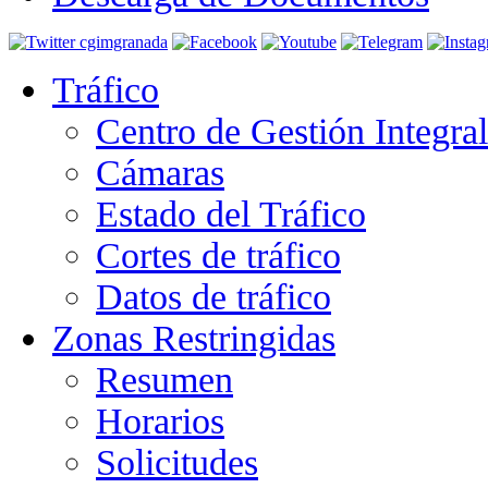
Tráfico
Centro de Gestión Integra
Cámaras
Estado del Tráfico
Cortes de tráfico
Datos de tráfico
Zonas Restringidas
Resumen
Horarios
Solicitudes