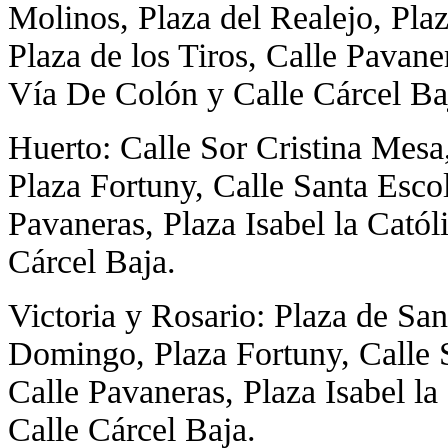
Molinos, Plaza del Realejo, Plaz
Plaza de los Tiros, Calle Pavane
Vía De Colón y Calle Cárcel Ba
Huerto: Calle Sor Cristina Mesa
Plaza Fortuny, Calle Santa Escol
Pavaneras, Plaza Isabel la Cató
Cárcel Baja.
Victoria y Rosario: Plaza de Sa
Domingo, Plaza Fortuny, Calle Sa
Calle Pavaneras, Plaza Isabel l
Calle Cárcel Baja.