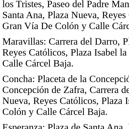
los Tristes, Paseo del Padre Man
Santa Ana, Plaza Nueva, Reyes C
Gran Vía De Colón y Calle Cárc
Maravillas: Carrera del Darro, 
Reyes Católicos, Plaza Isabel l
Calle Cárcel Baja.
Concha: Placeta de la Concepció
Concepción de Zafra, Carrera de
Nueva, Reyes Católicos, Plaza I
Colón y Calle Cárcel Baja.
Esperanza: Plaza de Santa Ana,