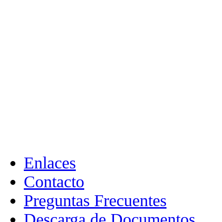
Enlaces
Contacto
Preguntas Frecuentes
Descarga de Documentos