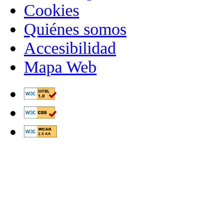
Cookies
Quiénes somos
Accesibilidad
Mapa Web