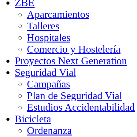
ZBE
Aparcamientos
Talleres
Hospitales
Comercio y Hostelería
Proyectos Next Generation
Seguridad Vial
Campañas
Plan de Seguridad Vial
Estudios Accidentabilidad
Bicicleta
Ordenanza