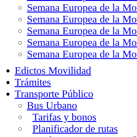
Semana Europea de la Mo
Semana Europea de la Mo
Semana Europea de la Mo
Semana Europea de la Mo
Semana Europea de la Mo
Edictos Movilidad
Trámites
Transporte Público
Bus Urbano
Tarifas y bonos
Planificador de rutas