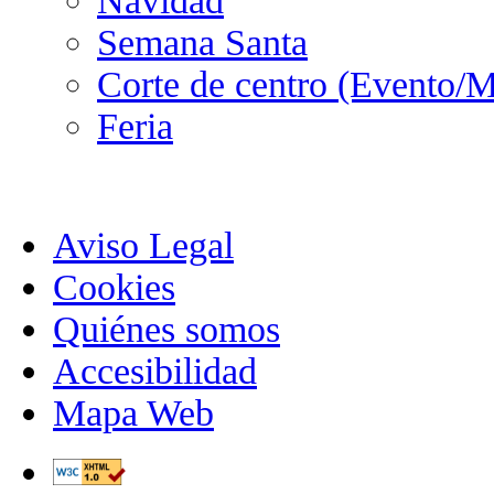
Navidad
Semana Santa
Corte de centro (Evento/M
Feria
Aviso Legal
Cookies
Quiénes somos
Accesibilidad
Mapa Web