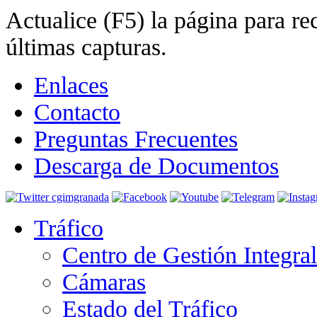
Actualice (F5) la página para rec
últimas capturas.
Enlaces
Contacto
Preguntas Frecuentes
Descarga de Documentos
Tráfico
Centro de Gestión Integra
Cámaras
Estado del Tráfico