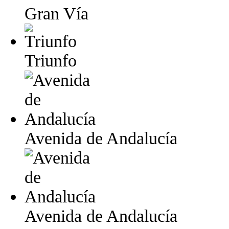
Gran Vía
Triunfo
Avenida de Andalucía
Avenida de Andalucía