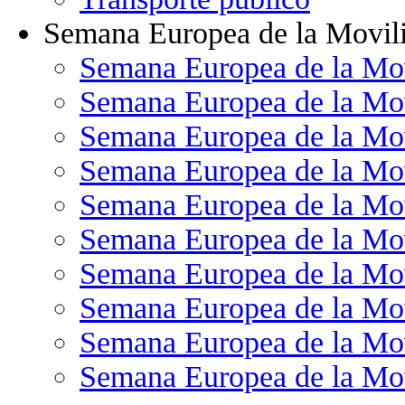
Semana Europea de la Movil
Semana Europea de la Mo
Semana Europea de la Mo
Semana Europea de la Mo
Semana Europea de la Mo
Semana Europea de la Mo
Semana Europea de la Mo
Semana Europea de la Mo
Semana Europea de la Mo
Semana Europea de la Mo
Semana Europea de la Mo