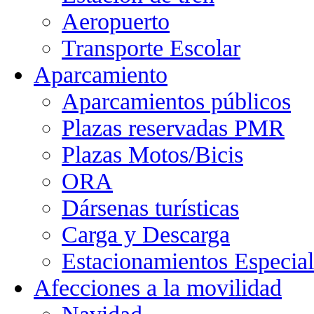
Aeropuerto
Transporte Escolar
Aparcamiento
Aparcamientos públicos
Plazas reservadas PMR
Plazas Motos/Bicis
ORA
Dársenas turísticas
Carga y Descarga
Estacionamientos Especial
Afecciones a la movilidad