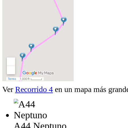
Ver
Recorrido 4
en un mapa más grand
A44 Neptuno