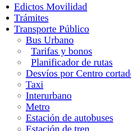
Edictos Movilidad
Trámites
Transporte Público
Bus Urbano
Tarifas y bonos
Planificador de rutas
Desvíos por Centro cortad
Taxi
Interurbano
Metro
Estación de autobuses
Estación de tren