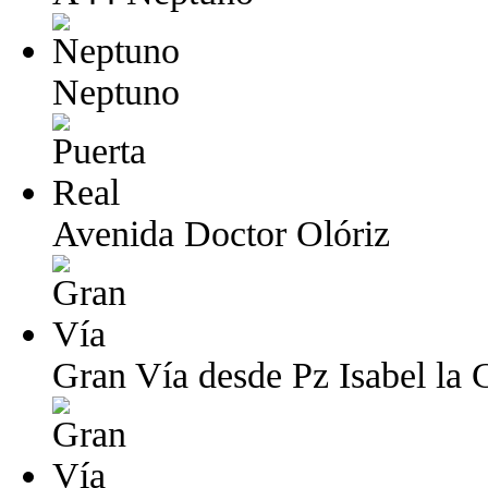
Neptuno
Avenida Doctor Olóriz
Gran Vía desde Pz Isabel la 