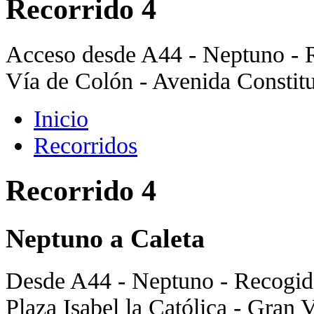
Recorrido 4
Acceso desde A44 - Neptuno - R
Vía de Colón - Avenida Constitu
Inicio
Recorridos
Recorrido 4
Neptuno a Caleta
Desde A44 - Neptuno - Recogidas
Plaza Isabel la Católica - Gran 