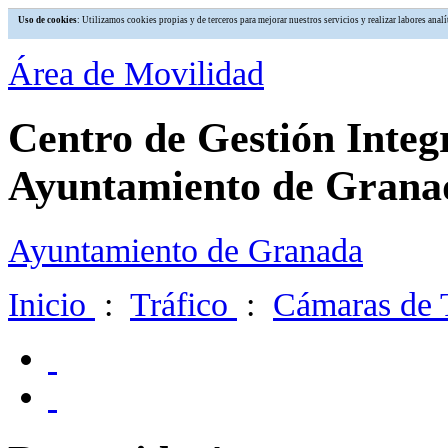
Uso de cookies
: Utilizamos cookies propias y de terceros para mejorar nuestros servicios y realizar labores an
Área de Movilidad
Centro de Gestión Integ
Ayuntamiento de Grana
Ayuntamiento de Granada
Inicio
:
Tráfico
:
Cámaras de 