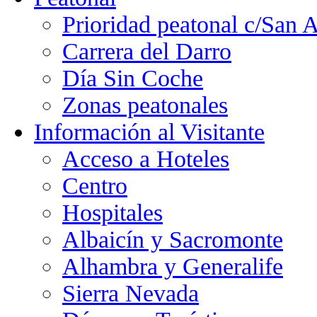
Prioridad peatonal c/San 
Carrera del Darro
Día Sin Coche
Zonas peatonales
Información al Visitante
Acceso a Hoteles
Centro
Hospitales
Albaicín y Sacromonte
Alhambra y Generalife
Sierra Nevada