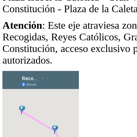
Constitución - Plaza de la Caleta
Atención
: Este eje atraviesa zo
Recogidas, Reyes Católicos, Gr
Constitución, acceso exclusivo p
autorizados.