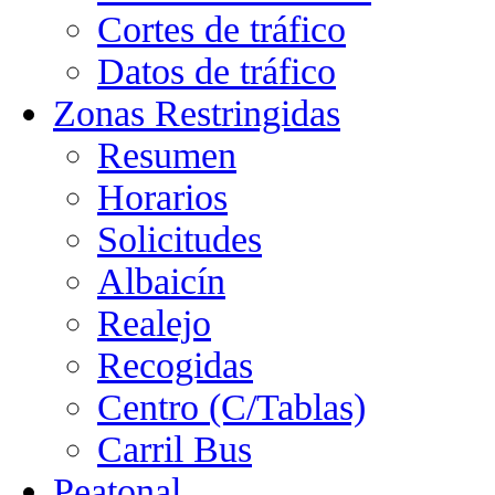
Cortes de tráfico
Datos de tráfico
Zonas Restringidas
Resumen
Horarios
Solicitudes
Albaicín
Realejo
Recogidas
Centro (C/Tablas)
Carril Bus
Peatonal