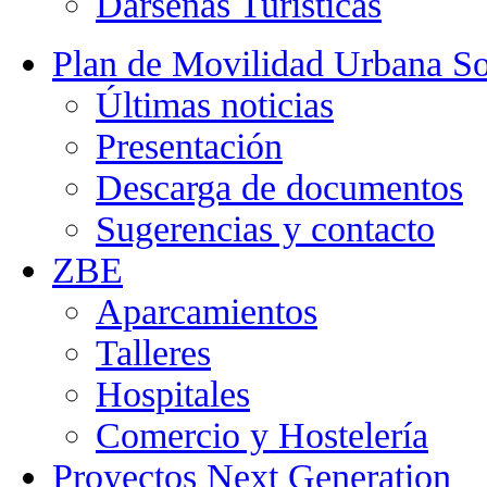
Dársenas Turísticas
Plan de Movilidad Urbana So
Últimas noticias
Presentación
Descarga de documentos
Sugerencias y contacto
ZBE
Aparcamientos
Talleres
Hospitales
Comercio y Hostelería
Proyectos Next Generation