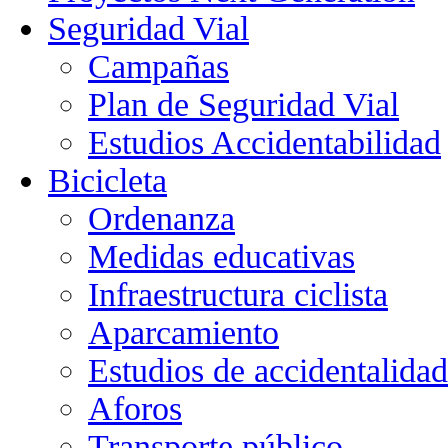
Seguridad Vial
Campañas
Plan de Seguridad Vial
Estudios Accidentabilidad
Bicicleta
Ordenanza
Medidas educativas
Infraestructura ciclista
Aparcamiento
Estudios de accidentalidad
Aforos
Transporte público