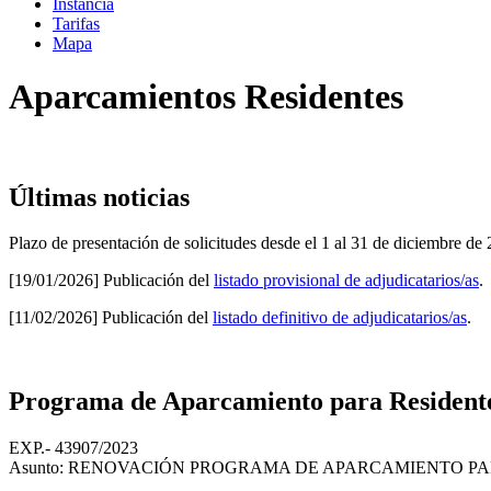
Instancia
Tarifas
Mapa
Aparcamientos Residentes
Últimas noticias
Plazo de presentación de solicitudes desde el 1 al 31 de diciembre d
[19/01/2026] Publicación del
listado provisional de adjudicatarios/as
.
[11/02/2026] Publicación del
listado definitivo de adjudicatarios/as
.
Programa de Aparcamiento para Residente
EXP.- 43907/2023
Asunto: RENOVACIÓN PROGRAMA DE APARCAMIENTO PAR