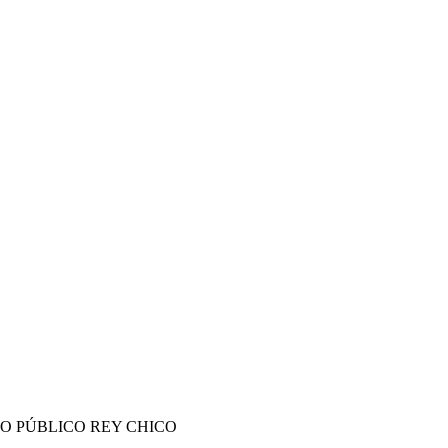
IO PÚBLICO REY CHICO